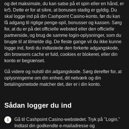
og det maksimale, du kan satse på et spin eller en hånd, er
kr5. Dette er for at sikre, at bonusen stadig er gyldig. Du
skal logge ind på din Cashpoint Casino-konto, før du kan
få adgang til rigtige penge-spil, bonusser og kassen. Sørg
for, at du er på det officielle websted eller den officielle
partnerside, og brug de samme login-oplysninger, som du
brugte til at tilmelde dig. De fleste gange vil du ikke kunne
logge ind, fordi du indtastede den forkerte adgangskode,
din browsers cache er fuld, cookies er blokeret, eller din
konto er begrænset.
Gå videre og nulstil din adgangskode. Sørg derefter for, at
oplysningerne om din enhed, dit netværk og din
betalingsmetode matcher det, der er i din konto.
Sådan logger du ind
Gå til Cashpoint Casino-webstedet. Tryk på "Login."
Indtast din godkendte e-mailadresse og