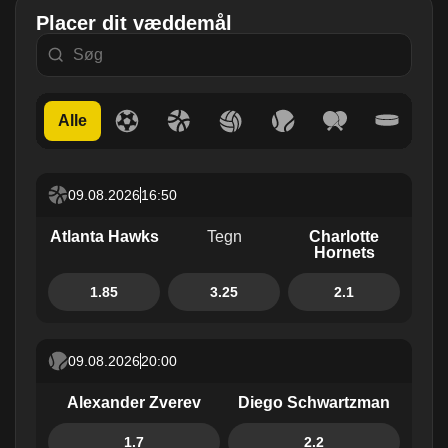
Placer dit væddemål
Alle
09.08.2026
16:50
Atlanta Hawks
Tegn
Charlotte
Hornets
1.85
3.25
2.1
09.08.2026
20:00
Alexander Zverev
Diego Schwartzman
1.7
2.2