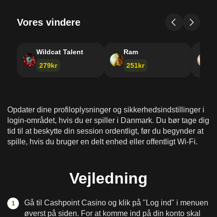
Udbetalingshastighed: Hvad kan du forvente
Vores vindere
Hvad er minimumsindbetalingen, det maksimale
udbetalingsbeløb og omsætningskravene?
Wildcat Talent
Ram
N
Sådan logger du ind
279kr
251kr
Opdater dine profiloplysninger og sikkerhedsindstillinger i
login-området, hvis du er spiller i Danmark. Du bør tage dig
tid til at beskytte din session ordentligt, før du begynder at
spille, hvis du bruger en delt enhed eller offentligt Wi-Fi.
Vejledning
Gå til Cashpoint Casino og klik på "Log ind" i menuen
øverst på siden. For at komme ind på din konto skal