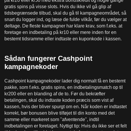
på kr20 eller kr50 med ekstra bonuskredit og nogle gange
gratis spins på visse slots. Hvis du ikke vil gå glip af
tidsbegrænsede tilbud, skal du gå til kampagneområdet, så
snart du logger ind, og læse de fulde vilkår, før du vælger at
deltage. De fleste kampagner har klare krav, som f.eks. at
foretage en indbetaling på kr10 eller mere inden for en
bestemt tidsramme eller indtaste en kuponkode i kassen.
Sådan fungerer Cashpoint
kampagnekoder
Cashpoint kampagnekoder lader dig normalt få en bestemt
pakke, som f.eks. gratis spins, en indbetalingsmatch op til
kr200 eller en blanding af de to. Før du bekræfter
betalingen, skal du indtaste koden præcis som vist af
kassen, hvis der bliver spurgt om en. Når koden er indtastet
korrekt, bør bonusen blive tilføjet til din konto med det
samme eller markeret som "afventende", indtil
indbetalingen er foretaget. Nyttigt tip: Hvis du ikke ser et felt