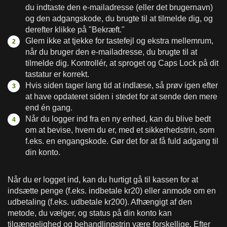
du indtaste den e-mailadresse (eller det brugernavn)
og den adgangskode, du brugte til at tilmelde dig, og
derefter klikke på "Bekræft."
Glem ikke at tjekke for tastefejl og ekstra mellemrum,
når du bruger den e-mailadresse, du brugte til at
tilmelde dig. Kontrollér, at sproget og Caps Lock på dit
tastatur er korrekt.
Hvis siden tager lang tid at indlæse, så prøv igen efter
at have opdateret siden i stedet for at sende den mere
end én gang.
Når du logger ind fra en ny enhed, kan du blive bedt
om at bevise, hvem du er, med et sikkerhedstrin, som
f.eks. en engangskode. Gør det for at få fuld adgang til
din konto.
Når du er logget ind, kan du hurtigt gå til kassen for at
indsætte penge (f.eks. indbetale kr20) eller anmode om en
udbetaling (f.eks. udbetale kr200). Afhængigt af den
metode, du vælger, og status på din konto kan
tilgængelighed og behandlingstrin være forskellige. Efter