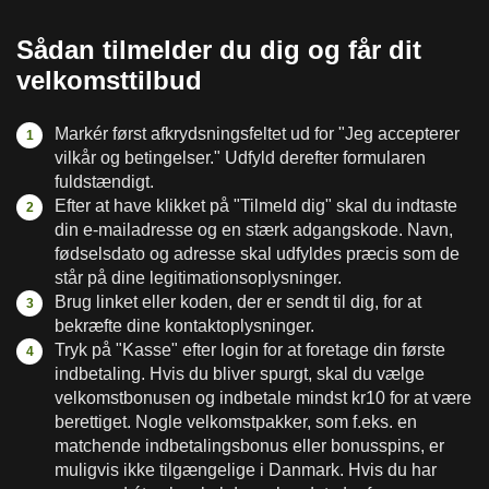
Sådan tilmelder du dig og får dit
velkomsttilbud
Markér først afkrydsningsfeltet ud for "Jeg accepterer
vilkår og betingelser." Udfyld derefter formularen
fuldstændigt.
Efter at have klikket på "Tilmeld dig" skal du indtaste
din e-mailadresse og en stærk adgangskode. Navn,
fødselsdato og adresse skal udfyldes præcis som de
står på dine legitimationsoplysninger.
Brug linket eller koden, der er sendt til dig, for at
bekræfte dine kontaktoplysninger.
Tryk på "Kasse" efter login for at foretage din første
indbetaling. Hvis du bliver spurgt, skal du vælge
velkomstbonusen og indbetale mindst kr10 for at være
berettiget. Nogle velkomstpakker, som f.eks. en
matchende indbetalingsbonus eller bonusspins, er
muligvis ikke tilgængelige i Danmark. Hvis du har