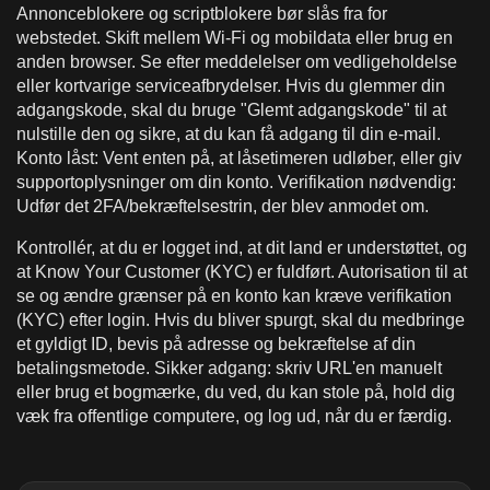
Annonceblokere og scriptblokere bør slås fra for
webstedet. Skift mellem Wi-Fi og mobildata eller brug en
anden browser. Se efter meddelelser om vedligeholdelse
eller kortvarige serviceafbrydelser. Hvis du glemmer din
adgangskode, skal du bruge "Glemt adgangskode" til at
nulstille den og sikre, at du kan få adgang til din e-mail.
Konto låst: Vent enten på, at låsetimeren udløber, eller giv
supportoplysninger om din konto. Verifikation nødvendig:
Udfør det 2FA/bekræftelsestrin, der blev anmodet om.
Kontrollér, at du er logget ind, at dit land er understøttet, og
at Know Your Customer (KYC) er fuldført. Autorisation til at
se og ændre grænser på en konto kan kræve verifikation
(KYC) efter login. Hvis du bliver spurgt, skal du medbringe
et gyldigt ID, bevis på adresse og bekræftelse af din
betalingsmetode. Sikker adgang: skriv URL'en manuelt
eller brug et bogmærke, du ved, du kan stole på, hold dig
væk fra offentlige computere, og log ud, når du er færdig.