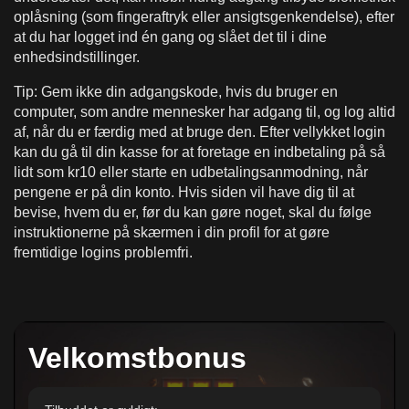
oplåsning (som fingeraftryk eller ansigtsgenkendelse), efter
at du har logget ind én gang og slået det til i dine
enhedsindstillinger.
Tip: Gem ikke din adgangskode, hvis du bruger en
computer, som andre mennesker har adgang til, og log altid
af, når du er færdig med at bruge den. Efter vellykket login
kan du gå til din kasse for at foretage en indbetaling på så
lidt som kr10 eller starte en udbetalingsanmodning, når
pengene er på din konto. Hvis siden vil have dig til at
bevise, hvem du er, før du kan gøre noget, skal du følge
instruktionerne på skærmen i din profil for at gøre
fremtidige logins problemfri.
Velkomstbonus