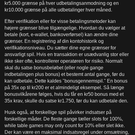
kr5.000 grænse på hver udbetalingsanmodning og en
kr10.000 grænse på alle udbetalinger hver måned.
Efter verifikation eller for visse betalingsmetoder kan
højere grænser blive tilgængelige. Hvordan du vælger at
betale (kort, e-wallet, bankoverførsel) kan ændre dine
grænser. En registrering af din kontohistorik og
verifikationsniveau. Du sætter dine egne grænser for
ansvarligt spil. Hvis en transaktion er usædvanlig stor eller
ikke sker ofte, kontrollerer operatøren for risiko. Normalt
skal du satse bonusbeløbet (eller nogle gange
indbetalingen plus bonus) et bestemt antal gange, før du
kan udbetale. Dette kaldes "bonusgennemspil." En bonus
på 35x op til kr200 er et almindeligt eksempel. Så længe
bonusvilkårene følges, hvis du får en kr50 bonus med et
35x krav, skulle du satse kr1.750, før du kan udbetale den.
Husk også, at forskellige spil påvirker indsatser på
forskellige måder. De fleste gange tæller slots for 100%,
while table games may only count for 10% eller slet ikke.
Der kan være en maksimal indsatsregel under omsætning,