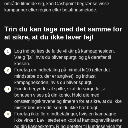
område tilmelde sig, kan Cashpoint begrænse visse
kampagner efter region eller betalingsmetode.
Trin du kan tage med det samme for
at sikre, at du ikke laver fejl
Log ind og læs de fulde vilkår på kampagnesiden.
Vælg "ja", hvis du bliver spurgt, og gå derefter til
kassen.
Foretag en indbetaling på mindst kr10 (eller det
mindstebeløb, der er angivet), og indtast
kampagnekoden, hvis du bliver spurgt.
Før du begynder at spille, skal du sørge for, at
bonusen vises på din konto. Hold øje med
omsætningskravene og timeren for at sikre, at du ikke
mister bonuskredit, som du ikke har brugt.
Foretag ikke flere indbetalinger, hvis en kampagne
ikke virker. Lav i stedet en kopi af kampagnevilkårene
og din kasseskærm. Ring derefter til kundeservice for