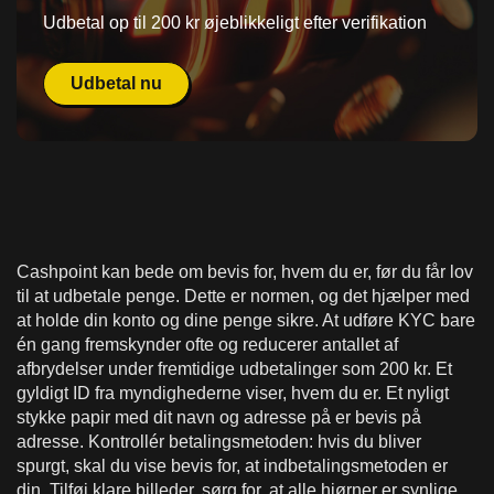
Udbetal op til 200 kr øjeblikkeligt efter verifikation
Udbetal nu
Cashpoint kan bede om bevis for, hvem du er, før du får lov
til at udbetale penge. Dette er normen, og det hjælper med
at holde din konto og dine penge sikre. At udføre KYC bare
én gang fremskynder ofte og reducerer antallet af
afbrydelser under fremtidige udbetalinger som 200 kr. Et
gyldigt ID fra myndighederne viser, hvem du er. Et nyligt
stykke papir med dit navn og adresse på er bevis på
adresse. Kontrollér betalingsmetoden: hvis du bliver
spurgt, skal du vise bevis for, at indbetalingsmetoden er
din. Tilføj klare billeder, sørg for, at alle hjørner er synlige,