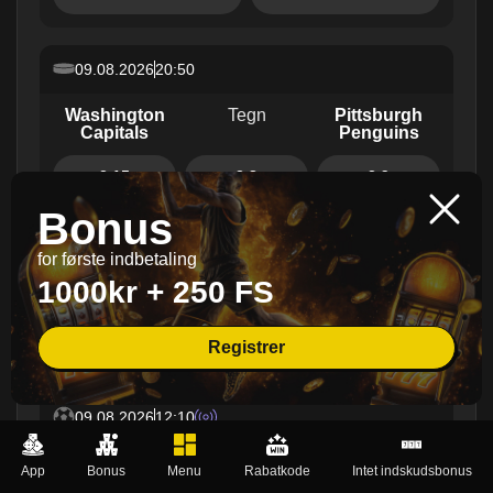
09.08.2026
20:50
Washington
Tegn
Pittsburgh
Capitals
Penguins
2.15
3.8
2.9
Bonus
09.08.2026
17:20
for første indbetaling
1000kr + 250 FS
Netherlands
Tegn
Poland
1.8
3.5
2.1
Registrer
09.08.2026
12:10
Real Betis
Tegn
Villarreal
App
Bonus
Menu
Rabatkode
Intet indskudsbonus