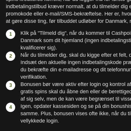
indbetalingstilbud kræver normalt, at du tilmelder dig
promokode eller e-mail/SMS-bekræftelse. Her er, hvor
at gøre disse ting, før tilbuddet udløber for Danmark, 
Klik på "Tilmeld dig", når du kommer til Cashpo
Danmark som dit hjemland (ingen indbetalingsti
kvalificerer sig).
Når du tilmelder dig, skal du kigge efter et felt
Indsæt den aktuelle ingen indbetalingskode præc
du bekræfte din e-mailadresse og dit telefonnu
verifikation.
Bonusen bør være aktiv efter login og kontrol af
gratis spins skal du åbne den eller de berettige
af sig selv, men de kan være begrænset til visse
Igen, opdater kassesiden og se på din bonushis
samme. Plus, bonusen vises ofte ikke, når du til
vellykkede login.