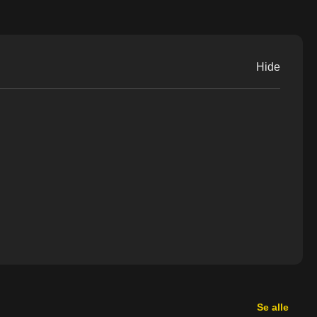
Hide
Se alle