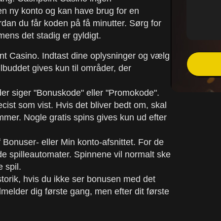
 en ny konto og kan have brug for en
dan du får koden på få minutter. Sørg for
mens det stadig er gyldigt.
int Casino. Indtast dine oplysninger og vælg
lbuddet gives kun til områder, der
, der siger "Bonuskode" eller "Promokode".
ist som vist. Hvis det bliver bedt om, skal
mmer. Nogle gratis spins gives kun ud efter
 Bonuser- eller Min konto-afsnittet. For de
de spilleautomater. Spinnene vil normalt ske
 spil.
torik, hvis du ikke ser bonusen med det
melder dig første gang, men efter dit første