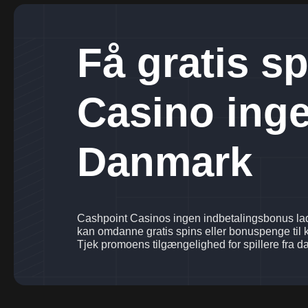
Få gratis s
Casino inge
Danmark
Cashpoint Casinos ingen indbetalingsbonus lader
kan omdanne gratis spins eller bonuspenge til k
Tjek promoens tilgængelighed for spillere fra d