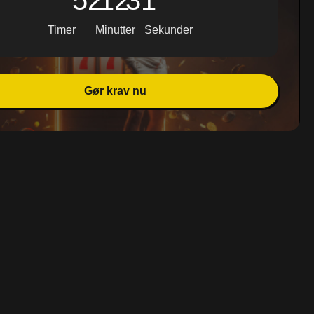
52
12
30
Timer
Minutter
Sekunder
Gør krav nu