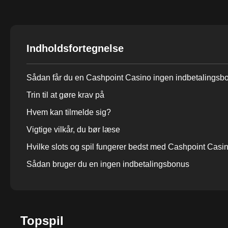
Indholdsfortegnelse
Sådan får du en Cashpoint Casino ingen indbetalingsb
Trin til at gøre krav på
Hvem kan tilmelde sig?
Vigtige vilkår, du bør læse
Hvilke slots og spil fungerer bedst med Cashpoint Cas
Sådan bruger du en ingen indbetalingsbonus
Cashpoint Casinos indbetalingsmetoder: kort, e-wallets,
Hurtige udbetalinger hos Cashpoint Casino: behandling
Topspil