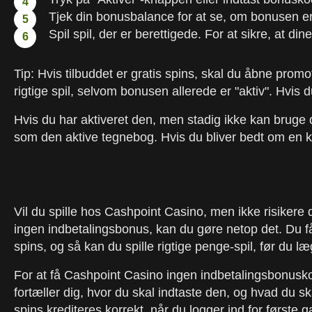
Tjek din bonusbalance for at se, om bonusen er 
Spil spil, der er berettigede. For at sikre, at d
Tip: Hvis tilbuddet er gratis spins, skal du åbne promot
rigtige spil, selvom bonusen allerede er "aktiv". Hvis
Hvis du har aktiveret den, men stadig ikke kan bruge d
som den aktive tegnebog. Hvis du bliver bedt om en ko
Vil du spille hos Cashpoint Casino, men ikke risiker
ingen indbetalingsbonus, kan du gøre netop det. Du f
spins, og så kan du spille rigtige penge-spil, før du l
For at få Cashpoint Casino ingen indbetalingsbonusko
fortæller dig, hvor du skal indtaste den, og hvad du ska
spins krediteres korrekt, når du logger ind for første