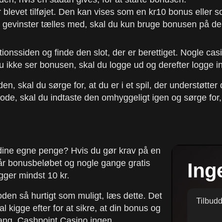
blevet tilføjet. Den kan vises som en kr10 bonus eller so
ine gevinster tælles med, skal du kun bruge bonusen på de s
ionssiden og finde den slot, der er berettiget. Nogle casin
 du ikke ser bonusen, skal du logge ud og derefter logge 
en, skal du sørge for, at du er i et spil, der understøtte
de, skal du indtaste den omhyggeligt igen og sørge for, 
e dine egne penge? Hvis du gør krav på en
år bonusbeløbet og nogle gange gratis
Ing
ægger mindst 10 kr.
den så hurtigt som muligt, læs dette. Det
Tilbudd
l kigge efter for at sikre, at din bonus og
 gang. Cashpoint Casino ingen