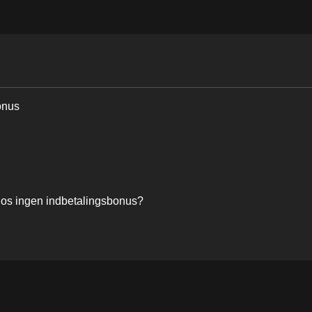
onus
inos ingen indbetalingsbonus?
 bankoverførsler og gebyrer
stider og udbetalingsgrænser