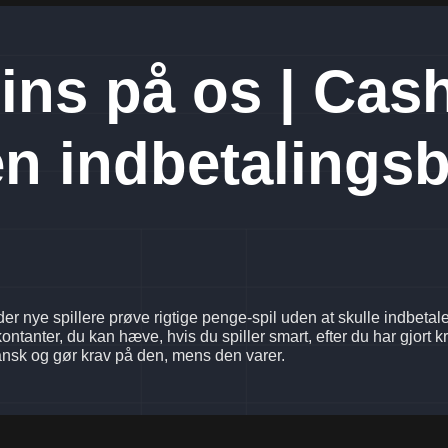
pins på os | Cas
n indbetalingsb
 nye spillere prøve rigtige penge-spil uden at skulle indbetale
ontanter, du kan hæve, hvis du spiller smart, efter du har gjor
ansk og gør krav på den, mens den varer.