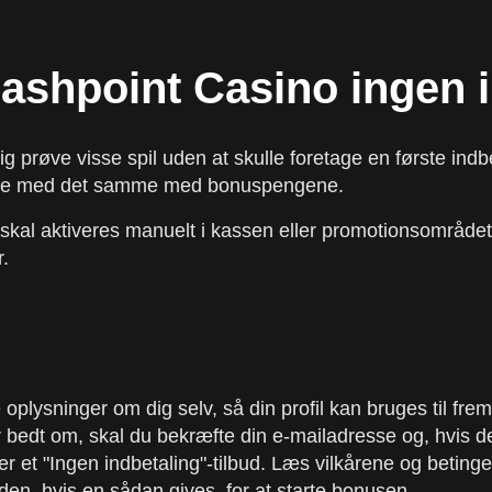
Cashpoint Casino ingen 
prøve visse spil uden at skulle foretage en første indbeta
spille med det samme med bonuspengene.
r skal aktiveres manuelt i kassen eller promotionsområdet
r.
oplysninger om dig selv, så din profil kan bruges til frem
r bedt om, skal du bekræfte din e-mailadresse og, hvis de
er et "Ingen indbetaling"-tilbud. Læs vilkårene og betinge
den, hvis en sådan gives, for at starte bonusen.