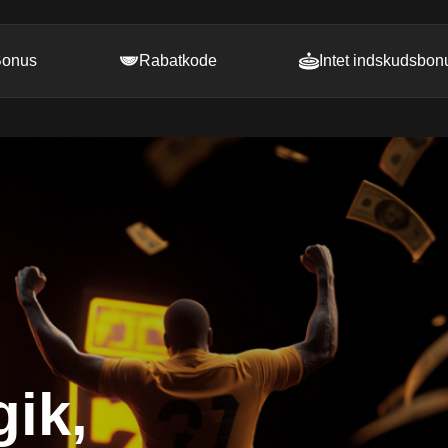
onus
Rabatkode
Intet indskudsbon
ik,