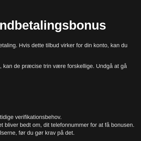
indbetalingsbonus
ling. Hvis dette tilbud virker for din konto, kan du
, kan de præcise trin være forskellige. Undgå at gå
tidige verifikationsbehov.
t bliver bedt om, dit telefonnummer for at få bonusen.
lserne, før du gør krav på det.